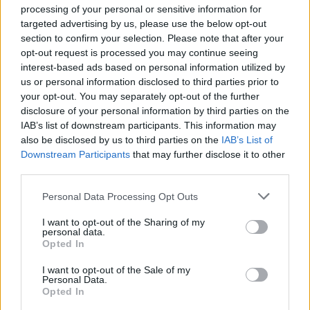
processing of your personal or sensitive information for
targeted advertising by us, please use the below opt-out
section to confirm your selection. Please note that after your
opt-out request is processed you may continue seeing
interest-based ads based on personal information utilized by
us or personal information disclosed to third parties prior to
your opt-out. You may separately opt-out of the further
disclosure of your personal information by third parties on the
IAB’s list of downstream participants. This information may
also be disclosed by us to third parties on the
IAB’s List of
Downstream Participants
that may further disclose it to other
third parties.
Personal Data Processing Opt Outs
I want to opt-out of the Sharing of my
personal data.
Opted In
I want to opt-out of the Sale of my
Personal Data.
Opted In