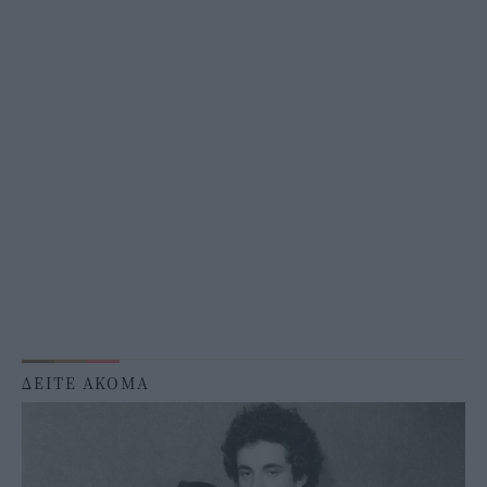
ΔΕΙΤΕ ΑΚΟΜΑ