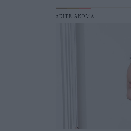
ΔΕΙΤΕ ΑΚΟΜΑ