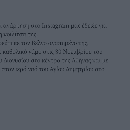
α ανάρτηση στο Instagram μας έδειξε για
κοιλίτσα της.
εύτηκε τον Βέλγο αγαπημένο της,
 καθολικό γάμο στις 30 Νοεμβρίου του
υ Διονυσίου στο κέντρο της Αθήνας και με
 στον ιερό ναό του Αγίου Δημητρίου στο