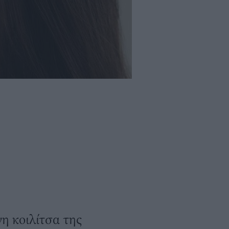
η κοιλίτσα της