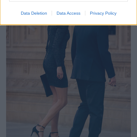
Data Deletion
Data Access
Privacy Policy