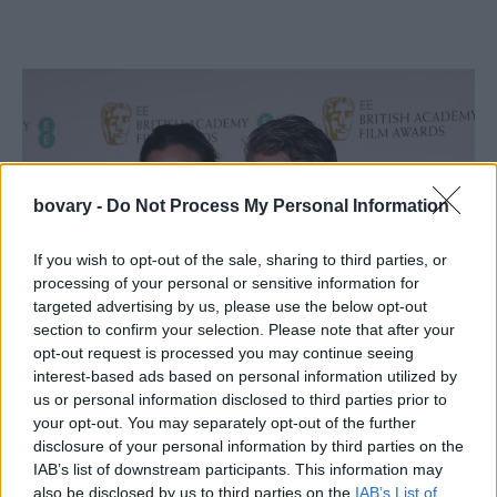
bovary -
Do Not Process My Personal Information
If you wish to opt-out of the sale, sharing to third parties, or
processing of your personal or sensitive information for
targeted advertising by us, please use the below opt-out
section to confirm your selection. Please note that after your
opt-out request is processed you may continue seeing
interest-based ads based on personal information utilized by
us or personal information disclosed to third parties prior to
your opt-out. You may separately opt-out of the further
disclosure of your personal information by third parties on the
IAB’s list of downstream participants. This information may
also be disclosed by us to third parties on the
IAB’s List of