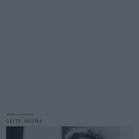
ΔΕΙΤΕ ΑΚΟΜΑ