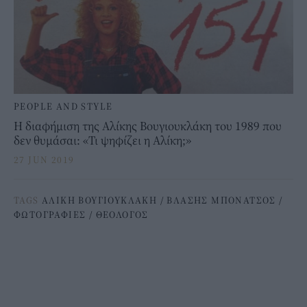
PEOPLE AND STYLE
Η διαφήμιση της Αλίκης Βουγιουκλάκη του 1989 που
δεν θυμάσαι: «Τι ψηφίζει η Αλίκη;»
27 JUN 2019
TAGS
ΑΛΙΚΗ ΒΟΥΓΙΟΥΚΛΑΚΗ
/
ΒΛΑΣΗΣ ΜΠΟΝΑΤΣΟΣ
/
ΦΩΤΟΓΡΑΦΙΕΣ
/
ΘΕΟΛΟΓΟΣ