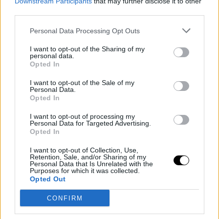
Downstream Participants
that may further disclose it to other
third parties.
Personal Data Processing Opt Outs
I want to opt-out of the Sharing of my
personal data.
Opted In
I want to opt-out of the Sale of my
Personal Data.
Opted In
I want to opt-out of processing my
Personal Data for Targeted Advertising.
Opted In
I want to opt-out of Collection, Use,
Retention, Sale, and/or Sharing of my
Personal Data that Is Unrelated with the
Purposes for which it was collected.
Opted Out
CONFIRM