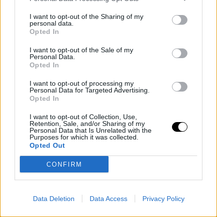
I want to opt-out of the Sharing of my
personal data.
Opted In
I want to opt-out of the Sale of my
Personal Data.
Opted In
I want to opt-out of processing my
Personal Data for Targeted Advertising.
Opted In
I want to opt-out of Collection, Use,
Retention, Sale, and/or Sharing of my
Personal Data that Is Unrelated with the
Purposes for which it was collected.
Opted Out
CONFIRM
Data Deletion
Data Access
Privacy Policy