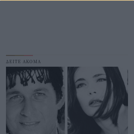
ΔΕΙΤΕ ΑΚΟΜΑ