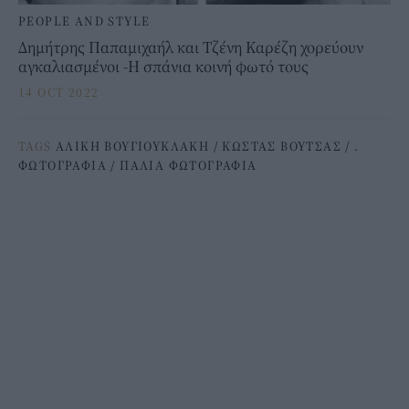
PEOPLE AND STYLE
Δημήτρης Παπαμιχαήλ και Τζένη Καρέζη χορεύουν
αγκαλιασμένοι -Η σπάνια κοινή φωτό τους
14 OCT 2022
TAGS
ΑΛΙΚΗ ΒΟΥΓΙΟΥΚΛΑΚΗ
/
ΚΩΣΤΑΣ ΒΟΥΤΣΑΣ
/
.
ΦΩΤΟΓΡΑΦΙΑ
/
ΠΑΛΙΑ ΦΩΤΟΓΡΑΦΙΑ