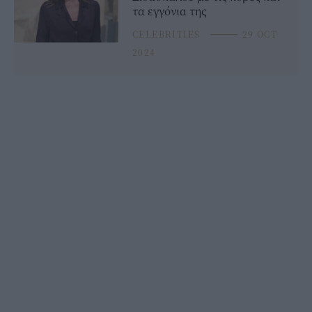
τα εγγόνια της
CELEBRITIES
⸻
29 OCT
2024