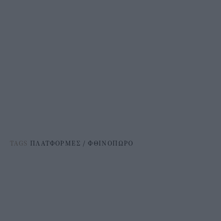
TAGS
ΠΛΑΤΦΟΡΜΕΣ
/
ΦΘΙΝΟΠΩΡΟ