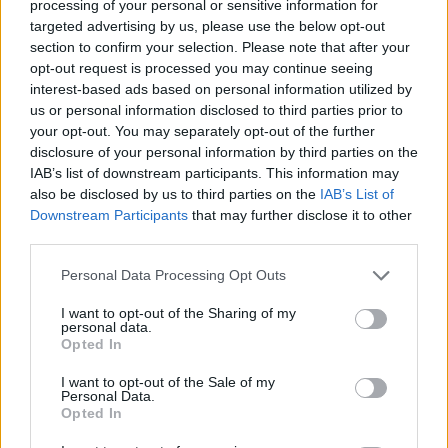
processing of your personal or sensitive information for
targeted advertising by us, please use the below opt-out
section to confirm your selection. Please note that after your
opt-out request is processed you may continue seeing
interest-based ads based on personal information utilized by
us or personal information disclosed to third parties prior to
your opt-out. You may separately opt-out of the further
disclosure of your personal information by third parties on the
IAB’s list of downstream participants. This information may
also be disclosed by us to third parties on the
IAB’s List of
Downstream Participants
that may further disclose it to other
third parties.
Personal Data Processing Opt Outs
I want to opt-out of the Sharing of my
personal data.
Opted In
I want to opt-out of the Sale of my
Personal Data.
Opted In