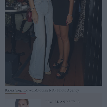
Βάσια Λόη, Ιωάννα Μπούκη/ NDP Photo Agency
PEOPLE AND STYLE