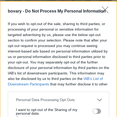
bovary -
Do Not Process My Personal Information
If you wish to opt-out of the sale, sharing to third parties, or
processing of your personal or sensitive information for
targeted advertising by us, please use the below opt-out
section to confirm your selection. Please note that after your
opt-out request is processed you may continue seeing
interest-based ads based on personal information utilized by
us or personal information disclosed to third parties prior to
your opt-out. You may separately opt-out of the further
disclosure of your personal information by third parties on the
IAB’s list of downstream participants. This information may
also be disclosed by us to third parties on the
IAB’s List of
Downstream Participants
that may further disclose it to other
third parties.
Personal Data Processing Opt Outs
I want to opt-out of the Sharing of my
personal data.