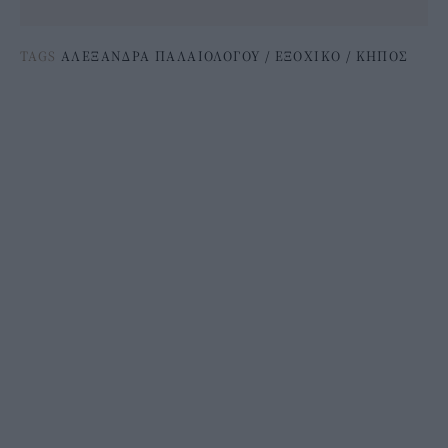
TAGS
ΑΛΕΞΑΝΔΡΑ ΠΑΛΑΙΟΛΟΓΟΥ
/
ΕΞΟΧΙΚΟ
/
ΚΗΠΟΣ