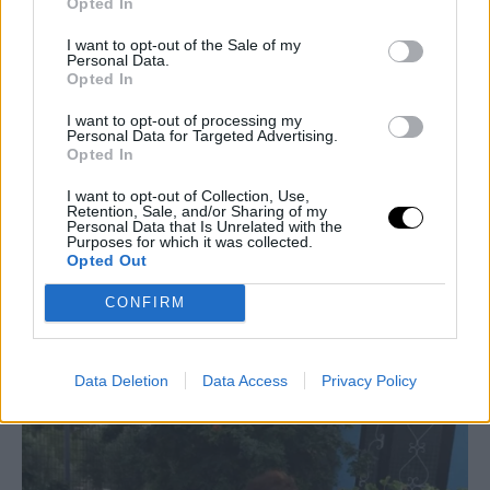
Opted In
I want to opt-out of the Sale of my
Personal Data.
Opted In
I want to opt-out of processing my
Personal Data for Targeted Advertising.
Opted In
I want to opt-out of Collection, Use,
Retention, Sale, and/or Sharing of my
Personal Data that Is Unrelated with the
Purposes for which it was collected.
Opted Out
CONFIRM
Data Deletion
Data Access
Privacy Policy