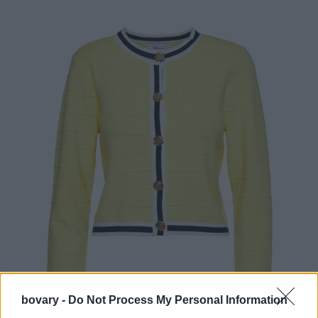
bovary -
Do Not Process My Personal Information