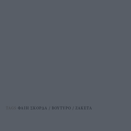
TAGS
ΦΑΙΗ ΣΚΟΡΔΑ
/
ΒΟΥΤΥΡΟ
/
ΖΑΚΕΤΑ