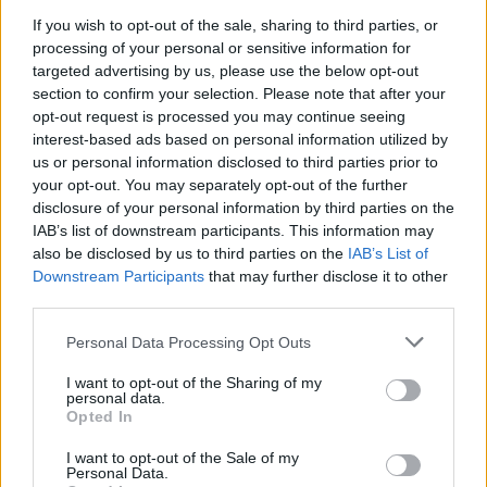
If you wish to opt-out of the sale, sharing to third parties, or
processing of your personal or sensitive information for
targeted advertising by us, please use the below opt-out
section to confirm your selection. Please note that after your
opt-out request is processed you may continue seeing
interest-based ads based on personal information utilized by
us or personal information disclosed to third parties prior to
your opt-out. You may separately opt-out of the further
disclosure of your personal information by third parties on the
IAB’s list of downstream participants. This information may
also be disclosed by us to third parties on the
IAB’s List of
Downstream Participants
that may further disclose it to other
third parties.
Personal Data Processing Opt Outs
I want to opt-out of the Sharing of my
personal data.
Opted In
I want to opt-out of the Sale of my
Personal Data.