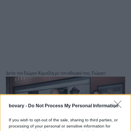
Δείτε τον Γιώργο Κιμούλη με τον αδερφό του, Γιώργο:
bovary -
Do Not Process My Personal Information
If you wish to opt-out of the sale, sharing to third parties, or
processing of your personal or sensitive information for