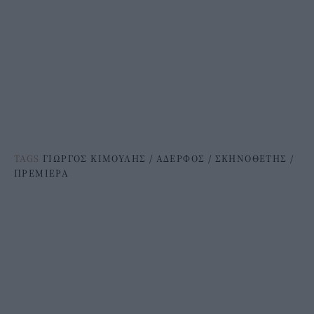
TAGS
ΓΙΩΡΓΟΣ ΚΙΜΟΥΛΗΣ
/
ΑΔΕΡΦΟΣ
/
ΣΚΗΝΟΘΕΤΗΣ
/
ΠΡΕΜΙΕΡΑ