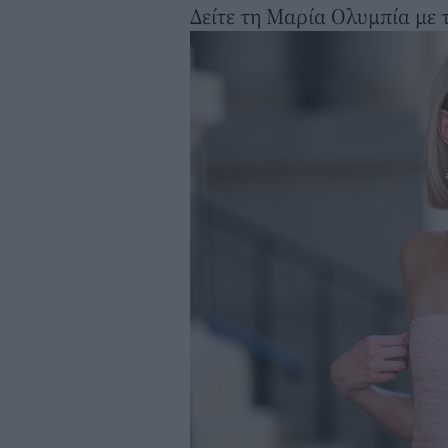
Δείτε τη Μαρία Ολυμπία με