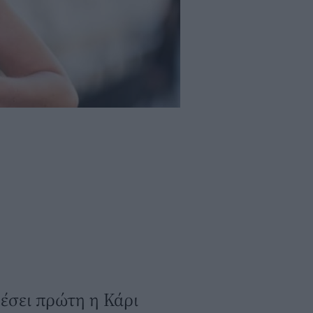
έσει πρώτη η Κάρι