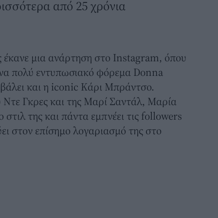
ισσότερα από 25 χρόνια
 έκανε μια ανάρτηση στο Instagram, όπου
 ένα πολύ εντυπωσιακό φόρεμα Donna
ε βάλει και η iconic Κάρι Μπράντσο.
 Ντε Γκρες και της Μαρί Σαντάλ, Μαρία
 στιλ της και πάντα εμπνέει τις followers
ύει στον επίσημο λογαριασμό της στο