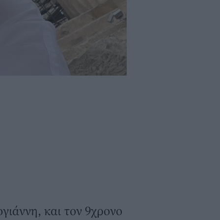
γιάννη, και τον 9χρονο