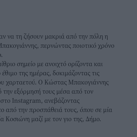
ν να τη ζήσουν μακριά από την πόλη η
πακογιάννης, περνώντας ποιοτικό χρόνο
.
ίθριο σημείο με ανοιχτό ορίζοντα και
έθιμο της ημέρας, δοκιμάζοντας τις
του χαρταετού. Ο Κώστας Μπακογιάννης
 την εξόρμησή τους μέσα από τον
στο Instagram, ανεβάζοντας
ο από την προσπάθειά τους, όπου σε μία
ία Κοσιώνη μαζί με τον γιο της, Δήμο.