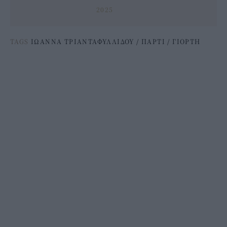
2025
TAGS
ΙΩΑΝΝΑ ΤΡΙΑΝΤΑΦΥΛΛΙΔΟΥ
/
ΠΑΡΤΙ
/
ΓΙΟΡΤΗ