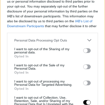
us or personal information disclosed to third parties prior to
your opt-out. You may separately opt-out of the further
disclosure of your personal information by third parties on the
IAB’s list of downstream participants. This information may
also be disclosed by us to third parties on the
IAB’s List of
Downstream Participants
that may further disclose it to other
third parties.
Personal Data Processing Opt Outs
I want to opt-out of the Sharing of my
personal data.
Opted In
I want to opt-out of the Sale of my
Personal Data.
Opted In
I want to opt-out of processing my
Personal Data for Targeted Advertising.
Opted In
I want to opt-out of Collection, Use,
Retention, Sale, and/or Sharing of my
Personal Data that Is Unrelated with the