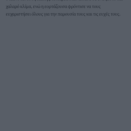
χαλαρό κλίμα, ενώ η εορτάζουσα φρόντισε να τους
ευχαριστήσει όλους για την παρουσία τους και τις ευχές τους.