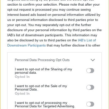
section to confirm your selection. Please note that after your
opt-out request is processed you may continue seeing
interest-based ads based on personal information utilized by
us or personal information disclosed to third parties prior to
your opt-out. You may separately opt-out of the further
disclosure of your personal information by third parties on the
IAB’s list of downstream participants. This information may
also be disclosed by us to third parties on the
IAB’s List of
Downstream Participants
that may further disclose it to other
third parties.
Personal Data Processing Opt Outs
I want to opt-out of the Sharing of my
personal data.
Opted In
I want to opt-out of the Sale of my
Personal Data.
Opted In
I want to opt-out of processing my
Personal Data for Targeted Advertising.