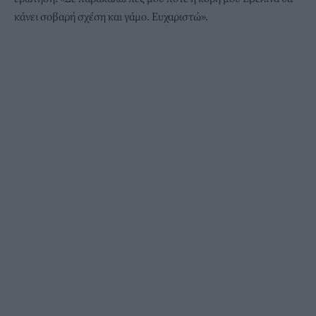
κάνει σοβαρή σχέση και γάμο. Ευχαριστώ».