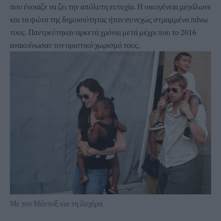
που ένοιαζε να ζει την απόλυτη ευτυχία. Η οικογένεια μεγάλωνε
και τα φώτα της δημοσιότητας ήταν συνεχώς στραμμένα πάνω
τους. Παντρεύτηκαν αρκετά χρόνια μετά μέχρι που το 2016
ανακοίνωσαν τον οριστικό χωρισμό τους.
Με τον Μάντοξ και τη Ζαχάρα