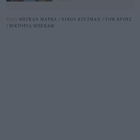
TAGS
ΜΕΓΚΑΝ ΜΑΡΚΛ
/
ΝΙΚΟΛ ΚΙΝΤΜΑΝ
/
ΤΟΜ ΚΡΟΥΖ
/
ΒΙΚΤΟΡΙΑ ΜΠΕΚΑΜ