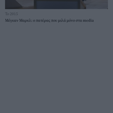
Το 2015
Μέγκαν Μαρκλ: ο πατέρας που μιλά μόνο στα media