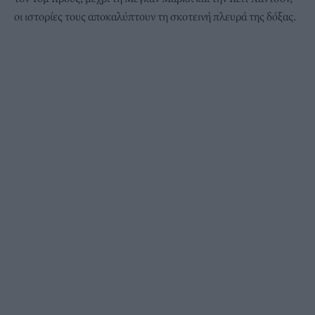
οι ιστορίες τους αποκαλύπτουν τη σκοτεινή πλευρά της δόξας.