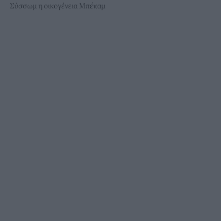
Σύσσωμ η οικογένεια Μπέκαμ