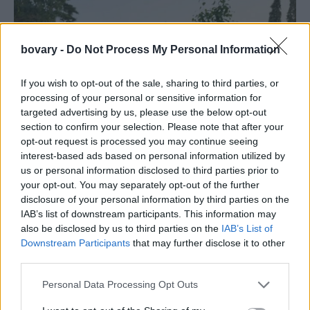
bovary -
Do Not Process My Personal Information
If you wish to opt-out of the sale, sharing to third parties, or
processing of your personal or sensitive information for
targeted advertising by us, please use the below opt-out
section to confirm your selection. Please note that after your
opt-out request is processed you may continue seeing
interest-based ads based on personal information utilized by
us or personal information disclosed to third parties prior to
your opt-out. You may separately opt-out of the further
disclosure of your personal information by third parties on the
IAB’s list of downstream participants. This information may
also be disclosed by us to third parties on the
IAB’s List of
Downstream Participants
that may further disclose it to other
third parties.
Personal Data Processing Opt Outs