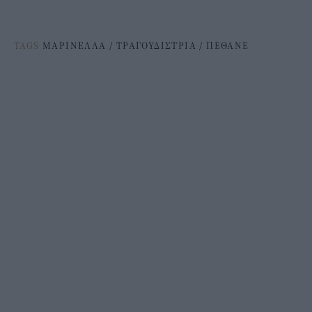
TAGS
ΜΑΡΙΝΕΛΛΑ
/
ΤΡΑΓΟΥΔΙΣΤΡΙΑ
/
ΠΕΘΑΝΕ