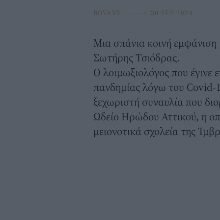
BOVARY
⸻
30 SEP 2024
Μια σπάνια κοινή εμφάνιση 
Σωτήρης Τσιόδρας
.
Ο λοιμωξιολόγος που έγινε 
πανδημίας λόγω του Covid-1
ξεχωριστή συναυλία που δι
Ωδείο Ηρώδου Αττικού
, η ο
μειονοτικά σχολεία της Ίμβ