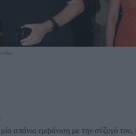
σιόδρα
S
μία σπάνια εμφάνιση με την σύζυγό του,