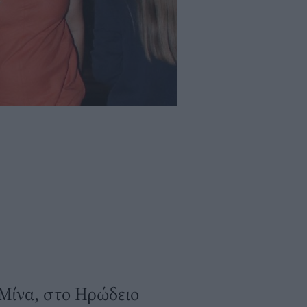
 Μίνα, στο Ηρώδειο