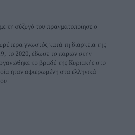
με τη σύζυγό του πραγματοποίησε ο
ευρύτερα γνωστός κατά τη διάρκεια της
9, το 2020, έδωσε το παρών στην
οργανώθηκε το βραδύ της Κυριακής στο
ποία ήταν αφιερωμένη στα ελληνικά
ρου