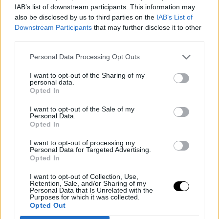
IAB’s list of downstream participants. This information may
also be disclosed by us to third parties on the
IAB’s List of
Downstream Participants
that may further disclose it to other
third parties.
Personal Data Processing Opt Outs
I want to opt-out of the Sharing of my
personal data.
Opted In
I want to opt-out of the Sale of my
Personal Data.
Opted In
I want to opt-out of processing my
Personal Data for Targeted Advertising.
Opted In
I want to opt-out of Collection, Use,
Retention, Sale, and/or Sharing of my
Personal Data that Is Unrelated with the
Purposes for which it was collected.
Opted Out