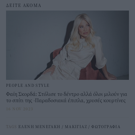
ΔΕΙΤΕ ΑΚΟΜΑ
PEOPLE AND STYLE
Φαίη Σκορδά: Στόλισε το δέντρο αλλά όλοι μιλούν για
το σπίτι της -Παραδοσιακά έπιπλα, χρυσές κουρτίνες
16 NOV 2023
TAGS
ΕΛΕΝΗ ΜΕΝΕΓΑΚΗ
/
ΜΑΚΙΓΙΑΖ
/
ΦΩΤΟΓΡΑΦΙΑ