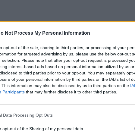
o Not Process My Personal Information
to opt-out of the sale, sharing to third parties, or processing of your per
formation for targeted advertising by us, please use the below opt-out s
r selection. Please note that after your opt-out request is processed y
eing interest-based ads based on personal information utilized by us or
disclosed to third parties prior to your opt-out. You may separately opt-
losure of your personal information by third parties on the IAB’s list of
. This information may also be disclosed by us to third parties on the
IA
Participants
that may further disclose it to other third parties.
l Data Processing Opt Outs
o opt-out of the Sharing of my personal data.