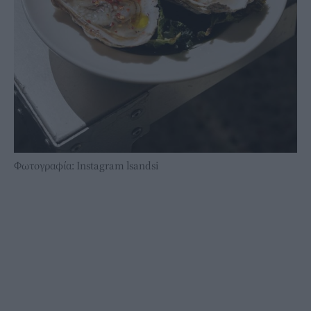
Φωτογραφία: Instagram lsandsi