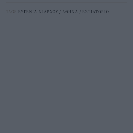
TAGS
ΕΥΓΕΝΙΑ ΝΙΑΡΧΟΥ
/
ΑΘΗΝΑ
/
ΕΣΤΙΑΤΟΡΙΟ