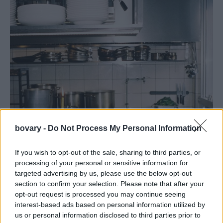
bovary -
Do Not Process My Personal Information
If you wish to opt-out of the sale, sharing to third parties, or
processing of your personal or sensitive information for
targeted advertising by us, please use the below opt-out
section to confirm your selection. Please note that after your
opt-out request is processed you may continue seeing
interest-based ads based on personal information utilized by
us or personal information disclosed to third parties prior to