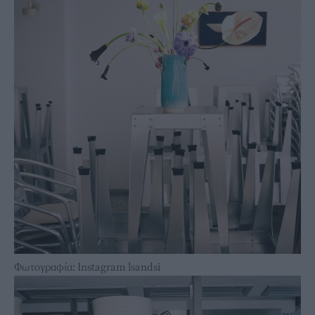
Φωτογραφία: Instagram lsandsi