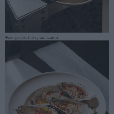
Φωτογραφία: Instagram lsandsi