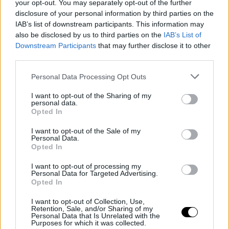
your opt-out. You may separately opt-out of the further
Φωτογραφία: Instagram lsandsi
disclosure of your personal information by third parties on the
IAB’s list of downstream participants. This information may
also be disclosed by us to third parties on the
IAB’s List of
Downstream Participants
that may further disclose it to other
third parties.
Personal Data Processing Opt Outs
I want to opt-out of the Sharing of my
personal data.
Opted In
I want to opt-out of the Sale of my
Personal Data.
Opted In
I want to opt-out of processing my
Personal Data for Targeted Advertising.
Opted In
I want to opt-out of Collection, Use,
Retention, Sale, and/or Sharing of my
Personal Data that Is Unrelated with the
Purposes for which it was collected.