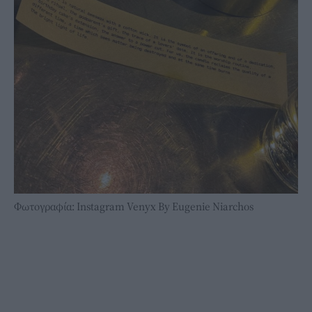
Φωτογραφία: Instagram Venyx By Eugenie Niarchos