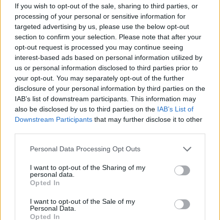
If you wish to opt-out of the sale, sharing to third parties, or
processing of your personal or sensitive information for
targeted advertising by us, please use the below opt-out
section to confirm your selection. Please note that after your
opt-out request is processed you may continue seeing
interest-based ads based on personal information utilized by
us or personal information disclosed to third parties prior to
your opt-out. You may separately opt-out of the further
disclosure of your personal information by third parties on the
IAB’s list of downstream participants. This information may
also be disclosed by us to third parties on the
IAB’s List of
Downstream Participants
that may further disclose it to other
third parties.
Personal Data Processing Opt Outs
I want to opt-out of the Sharing of my
personal data.
Opted In
I want to opt-out of the Sale of my
Personal Data.
Opted In