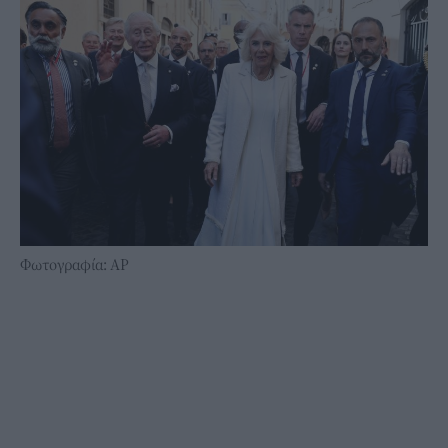
Φωτογραφία: AP