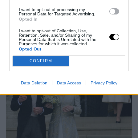
I want to opt-out of processing my
Personal Data for Targeted Advertising.
Opted In
I want to opt-out of Collection, Use,
Retention, Sale, and/or Sharing of my
Personal Data that Is Unrelated with the
Purposes for which it was collected.
Opted Out
CONFIRM
Data Deletion
Data Access
Privacy Policy