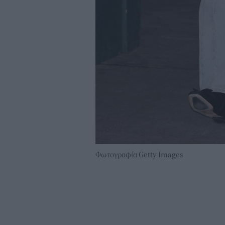
Φωτογραφία Getty Images