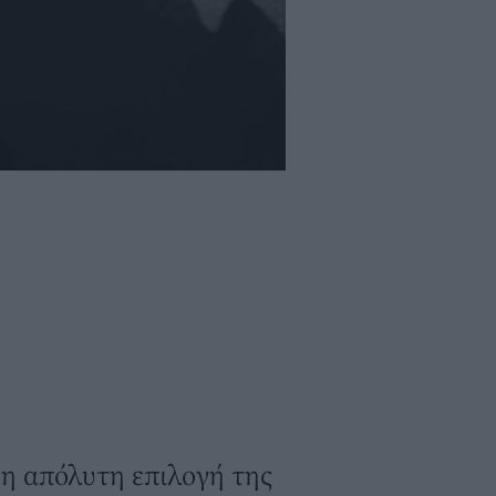
ι η απόλυτη επιλογή της