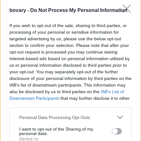
bovary -
Do Not Process My Personal Information
If you wish to opt-out of the sale, sharing to third parties, or
processing of your personal or sensitive information for
targeted advertising by us, please use the below opt-out
section to confirm your selection. Please note that after your
opt-out request is processed you may continue seeing
interest-based ads based on personal information utilized by
us or personal information disclosed to third parties prior to
your opt-out. You may separately opt-out of the further
disclosure of your personal information by third parties on the
IAB’s list of downstream participants. This information may
also be disclosed by us to third parties on the
IAB’s List of
Downstream Participants
that may further disclose it to other
third parties.
Personal Data Processing Opt Outs
I want to opt-out of the Sharing of my
personal data.
Opted In