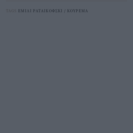
TAGS
ΕΜΙΛΙ ΡΑΤΑΙΚΟΦΣΚΙ
/
ΚΟΥΡΕΜΑ