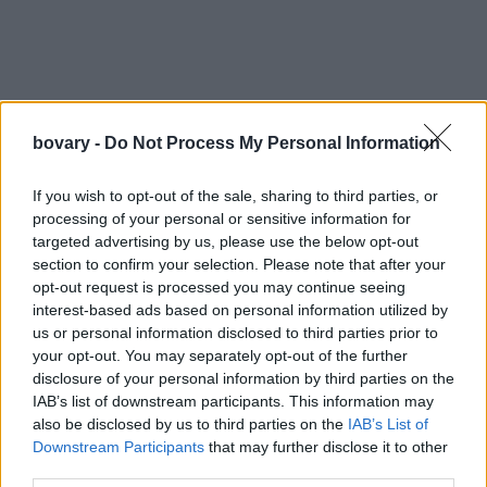
bovary -
Do Not Process My Personal Information
If you wish to opt-out of the sale, sharing to third parties, or
processing of your personal or sensitive information for
targeted advertising by us, please use the below opt-out
section to confirm your selection. Please note that after your
opt-out request is processed you may continue seeing
interest-based ads based on personal information utilized by
us or personal information disclosed to third parties prior to
your opt-out. You may separately opt-out of the further
disclosure of your personal information by third parties on the
IAB’s list of downstream participants. This information may
also be disclosed by us to third parties on the
IAB’s List of
Downstream Participants
that may further disclose it to other
third parties.