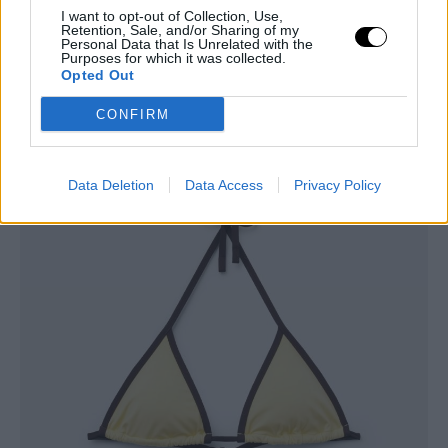
I want to opt-out of Collection, Use,
Retention, Sale, and/or Sharing of my
Personal Data that Is Unrelated with the
Purposes for which it was collected.
Opted Out
CONFIRM
Data Deletion
Data Access
Privacy Policy