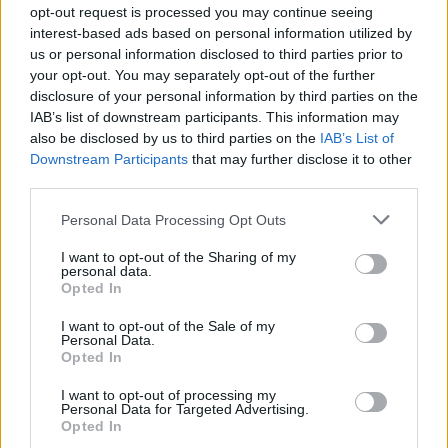
opt-out request is processed you may continue seeing
interest-based ads based on personal information utilized by
us or personal information disclosed to third parties prior to
your opt-out. You may separately opt-out of the further
disclosure of your personal information by third parties on the
IAB’s list of downstream participants. This information may
also be disclosed by us to third parties on the
IAB’s List of
Downstream Participants
that may further disclose it to other
third parties.
Personal Data Processing Opt Outs
I want to opt-out of the Sharing of my
personal data.
Opted In
I want to opt-out of the Sale of my
Personal Data.
Opted In
I want to opt-out of processing my
Personal Data for Targeted Advertising.
Opted In