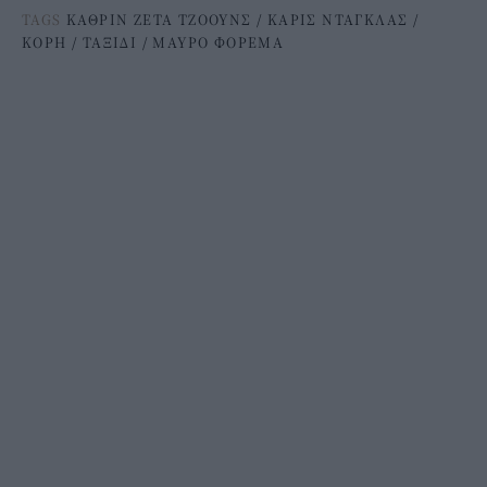
TAGS
ΚΑΘΡΙΝ ΖΕΤΑ ΤΖΟΟΥΝΣ
/
ΚΑΡΙΣ ΝΤΑΓΚΛΑΣ
/
ΚΟΡΗ
/
ΤΑΞΙΔΙ
/
ΜΑΥΡΟ ΦΟΡΕΜΑ