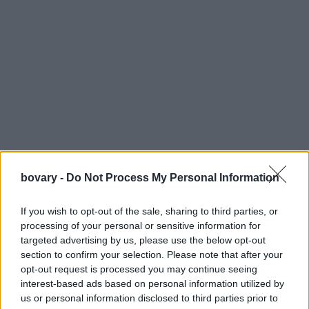
bovary -
Do Not Process My Personal Information
If you wish to opt-out of the sale, sharing to third parties, or
processing of your personal or sensitive information for
targeted advertising by us, please use the below opt-out
section to confirm your selection. Please note that after your
opt-out request is processed you may continue seeing
interest-based ads based on personal information utilized by
us or personal information disclosed to third parties prior to