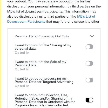
your opt-out. You may separately opt-out of the further
disclosure of your personal information by third parties on the
IAB’s list of downstream participants. This information may
also be disclosed by us to third parties on the
IAB’s List of
Downstream Participants
that may further disclose it to other
third parties.
Personal Data Processing Opt Outs
I want to opt-out of the Sharing of my
personal data.
Opted In
I want to opt-out of the Sale of my
Personal Data.
Opted In
I want to opt-out of processing my
Personal Data for Targeted Advertising.
Opted In
I want to opt-out of Collection, Use,
Retention, Sale, and/or Sharing of my
Personal Data that Is Unrelated with the
Purposes for which it was collected.