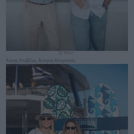
Χάρης Ντάβλας, Κοσμάς Κουμιανός