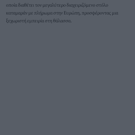
οποία διαθέτει τον μεγαλύτερο διαχειριζόμενο στόλο
καταμαράν με πλήρωμα στην Ευρώπη, προσφέροντας μια
ξεχωριστή εμπειρία στη θάλασσα.