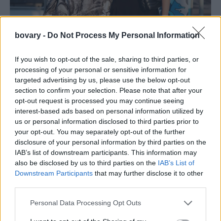
bovary -
Do Not Process My Personal Information
If you wish to opt-out of the sale, sharing to third parties, or
processing of your personal or sensitive information for
targeted advertising by us, please use the below opt-out
section to confirm your selection. Please note that after your
opt-out request is processed you may continue seeing
interest-based ads based on personal information utilized by
us or personal information disclosed to third parties prior to
your opt-out. You may separately opt-out of the further
disclosure of your personal information by third parties on the
IAB’s list of downstream participants. This information may
also be disclosed by us to third parties on the
IAB’s List of
Downstream Participants
that may further disclose it to other
Έλενα Γαλύφα, Φωτεινή Πετρογιάννη
third parties.
Personal Data Processing Opt Outs