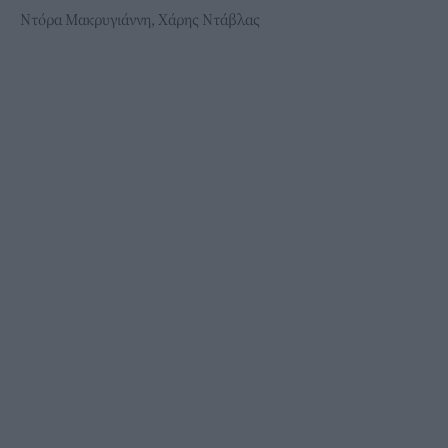
Ντόρα Μακρυγιάννη, Χάρης Ντάβλας