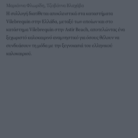
Μαριάννα Φλωρίδη, Τζοβάννα Βλαχάβα
Η συλλογή διατίθεται αποκλειστικά στα καταστήματα
Vilebrequin στην Ελλάδα, μεταξύ των οποίων και στο
κατάστημα Vilebrequin στην Astir Beach, αποτελώντας ένα
ξεχωριστό καλοκαιρινό αναμνηστικό για όσους θέλουν να
συνδυάσουν τη μόδα με την ξεγνοιασιά του ελληνικού
καλοκαιριού.