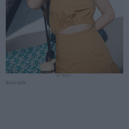
Κάτια Δέδε