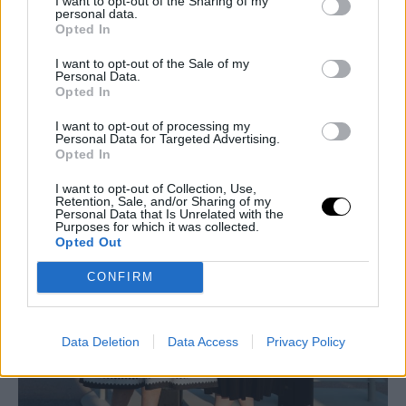
I want to opt-out of the Sharing of my
personal data.
Opted In
I want to opt-out of the Sale of my
Personal Data.
Opted In
I want to opt-out of processing my
Personal Data for Targeted Advertising.
Opted In
I want to opt-out of Collection, Use,
Retention, Sale, and/or Sharing of my
Personal Data that Is Unrelated with the
Purposes for which it was collected.
Opted Out
CONFIRM
Data Deletion
Data Access
Privacy Policy