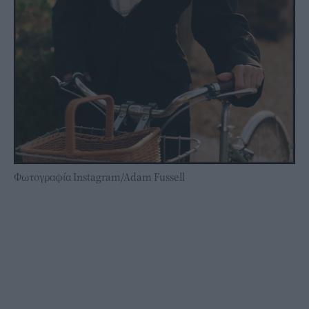
Φωτογραφία Instagram/Adam Fussell