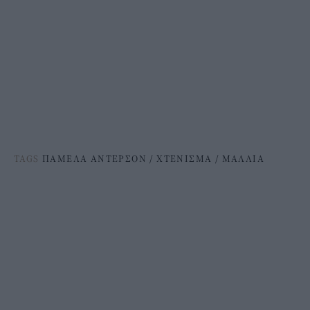
TAGS
ΠΑΜΕΛΑ ΑΝΤΕΡΣΟΝ
/
ΧΤΕΝΙΣΜΑ
/
ΜΑΛΛΙΑ