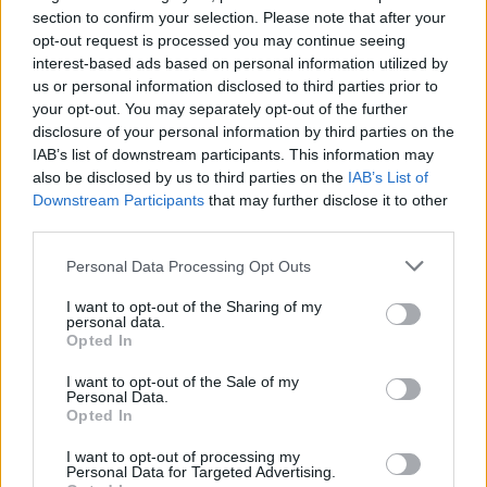
section to confirm your selection. Please note that after your
opt-out request is processed you may continue seeing
interest-based ads based on personal information utilized by
us or personal information disclosed to third parties prior to
your opt-out. You may separately opt-out of the further
disclosure of your personal information by third parties on the
IAB’s list of downstream participants. This information may
also be disclosed by us to third parties on the
IAB’s List of
Downstream Participants
that may further disclose it to other
third parties.
Personal Data Processing Opt Outs
I want to opt-out of the Sharing of my
personal data.
Opted In
I want to opt-out of the Sale of my
Personal Data.
Opted In
I want to opt-out of processing my
Φωτογραφία Instagram/Adam Fussell
Personal Data for Targeted Advertising.