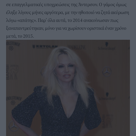
σε επαγγελματικές υποχρεώσεις της Άντερσον. Ο γάμος όμως
έληξε λίγους μήνες αργότερα, με την ηθοποιό να ζητά ακύρωση
λόγω «απάτης». Παρ’ όλα αυτά, το 2014 ανακοίνωσαν πως
ξαναπαντρεύτηκαν, μόνο για να χωρίσουν οριστικά έναν χρόνο
μετά, το 2015.