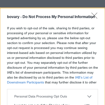
bovary -
Do Not Process My Personal Information
If you wish to opt-out of the sale, sharing to third parties, or
processing of your personal or sensitive information for
targeted advertising by us, please use the below opt-out
section to confirm your selection. Please note that after your
opt-out request is processed you may continue seeing
interest-based ads based on personal information utilized by
us or personal information disclosed to third parties prior to
your opt-out. You may separately opt-out of the further
disclosure of your personal information by third parties on the
IAB’s list of downstream participants. This information may
also be disclosed by us to third parties on the
IAB’s List of
Downstream Participants
that may further disclose it to other
third parties.
Personal Data Processing Opt Outs