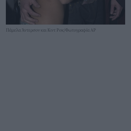
Πάμελα Άντερσον και Κιντ Ροκ/Φωτογραφία AP