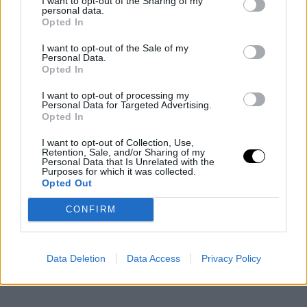
I want to opt-out of the Sharing of my
personal data.
Opted In
I want to opt-out of the Sale of my
Personal Data.
Opted In
I want to opt-out of processing my
Personal Data for Targeted Advertising.
Opted In
I want to opt-out of Collection, Use,
Retention, Sale, and/or Sharing of my
Personal Data that Is Unrelated with the
Purposes for which it was collected.
Opted Out
CONFIRM
Data Deletion
Data Access
Privacy Policy