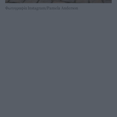
Φωτογραφία Instagram/Pamela Anderson