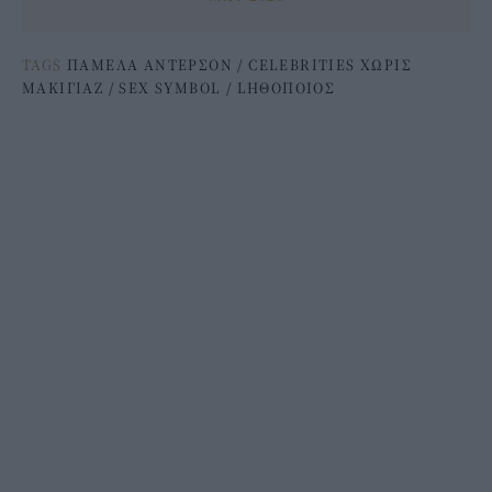
TAGS
ΠΑΜΕΛΑ ΑΝΤΕΡΣΟΝ
/
CELEBRITIES ΧΩΡΙΣ
ΜΑΚΙΓΙΑΖ
/
SEX SYMBOL
/
LΗΘΟΠΟΙΟΣ