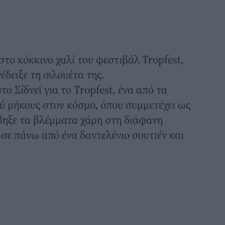
στο κόκκινο χαλί του φεστιβάλ Tropfest,
δειξε τη σιλουέτα της.
 Σίδνεϊ για το Tropfest, ένα από τα
ύ μήκους στον κόσμο, όπου συμμετέχει ως
ηξε τα βλέμματα χάρη στη διάφανη
ε πάνω από ένα δαντελένιο σουτιέν και