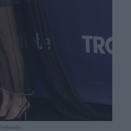
Profimedia