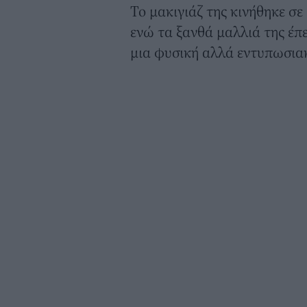
Το μακιγιάζ της κινήθηκε σε
ενώ τα ξανθά μαλλιά της έ
μια φυσική αλλά εντυπωσια