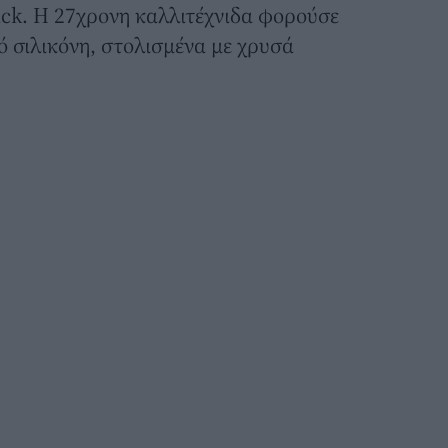
ick. Η 27χρονη καλλιτέχνιδα φορούσε
 σιλικόνη, στολισμένα με χρυσά