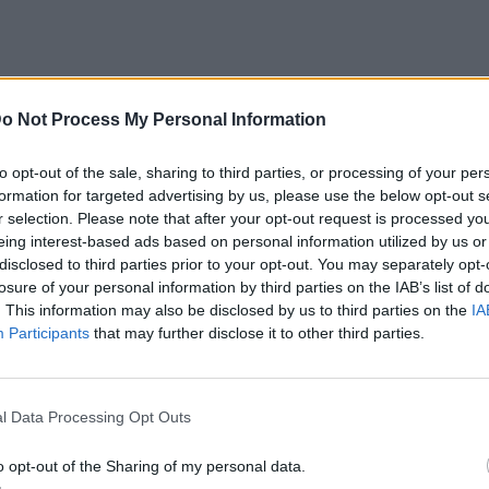
o Not Process My Personal Information
to opt-out of the sale, sharing to third parties, or processing of your per
formation for targeted advertising by us, please use the below opt-out s
r selection. Please note that after your opt-out request is processed y
eing interest-based ads based on personal information utilized by us or
disclosed to third parties prior to your opt-out. You may separately opt-
losure of your personal information by third parties on the IAB’s list of
. This information may also be disclosed by us to third parties on the
IA
Participants
that may further disclose it to other third parties.
l Data Processing Opt Outs
o opt-out of the Sharing of my personal data.