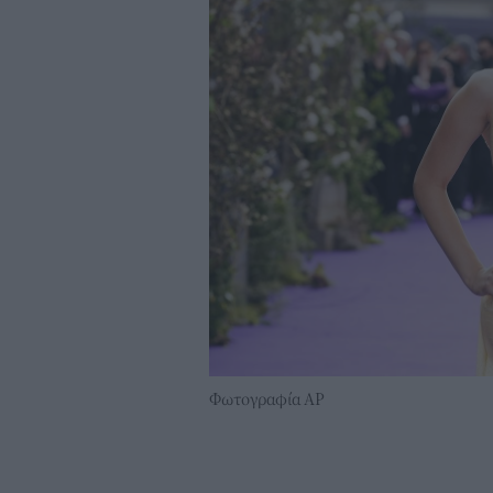
Φωτογραφία AP