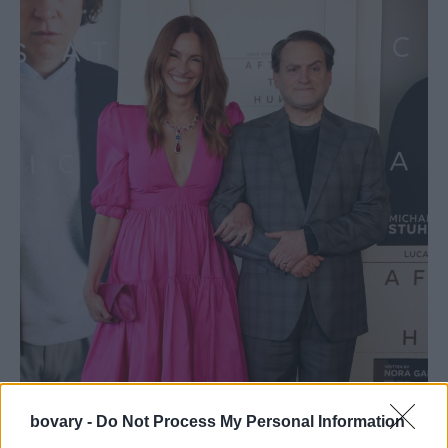
bovary -
Do Not Process My Personal Information