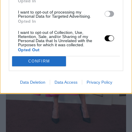
Opted In
I want to opt-out of processing my
Personal Data for Targeted Advertising.
Opted In
I want to opt-out of Collection, Use,
Retention, Sale, and/or Sharing of my
Personal Data that Is Unrelated with the
Purposes for which it was collected.
Opted Out
CONFIRM
Data Deletion
Data Access
Privacy Policy