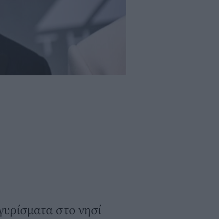
γυρίσματα στο νησί