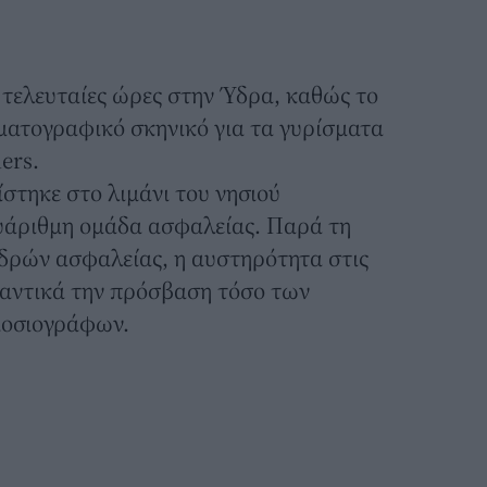
 τελευταίες ώρες στην Ύδρα, καθώς το
ηματογραφικό σκηνικό για τα γυρίσματα
ers.
στηκε στο λιμάνι του νησιού
υάριθμη ομάδα ασφαλείας. Παρά τη
νδρών ασφαλείας, η αυστηρότητα στις
ημαντικά την πρόσβαση τόσο των
μοσιογράφων.