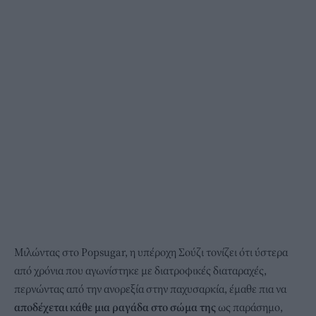
Μιλώντας στο Popsugar, η υπέροχη Σούζι τονίζει ότι ύστερα
από χρόνια που αγωνίστηκε με διατροφικές διαταραχές,
περνώντας από την ανορεξία στην παχυσαρκία, έμαθε πια να
αποδέχεται κάθε μια ραγάδα στο σώμα της
ως παράσημο,