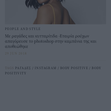
PEOPLE AND STYLE
Με ραγάδες και κυτταρίτιδα -Εταιρία ρούχων
απαγόρευσε το photoshop στην καμπάνια της και
αποθεώθηκε
29 JUN 2018
TAGS
ΡΑΓΑΔΕΣ
/
INSTAGRAM
/
BODY POSITIVE
/
BODY
POSITIVITY