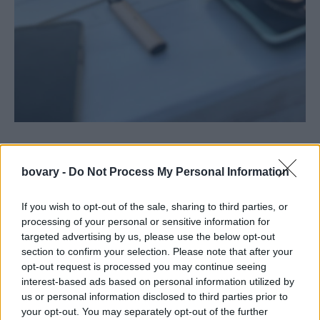
bovary -
Do Not Process My Personal Information
If you wish to opt-out of the sale, sharing to third parties, or
processing of your personal or sensitive information for
targeted advertising by us, please use the below opt-out
section to confirm your selection. Please note that after your
opt-out request is processed you may continue seeing
interest-based ads based on personal information utilized by
us or personal information disclosed to third parties prior to
your opt-out. You may separately opt-out of the further