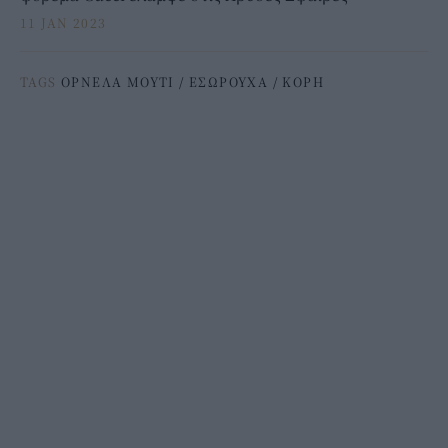
11 JAN 2023
TAGS
ΟΡΝΕΛΑ ΜΟΥΤΙ
/
ΕΣΩΡΟΥΧΑ
/
ΚΟΡΗ