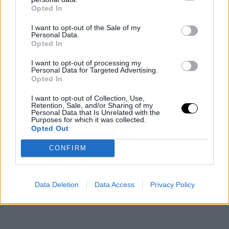
Opted In
I want to opt-out of the Sale of my
Personal Data.
Opted In
I want to opt-out of processing my
Personal Data for Targeted Advertising.
Opted In
I want to opt-out of Collection, Use,
Retention, Sale, and/or Sharing of my
Personal Data that Is Unrelated with the
Purposes for which it was collected.
Opted Out
CONFIRM
Data Deletion
Data Access
Privacy Policy