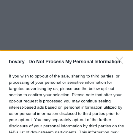
bovary -
Do Not Process My Personal Information
If you wish to opt-out of the sale, sharing to third parties, or
processing of your personal or sensitive information for
targeted advertising by us, please use the below opt-out
section to confirm your selection. Please note that after your
opt-out request is processed you may continue seeing
interest-based ads based on personal information utilized by
us or personal information disclosed to third parties prior to
your opt-out. You may separately opt-out of the further
disclosure of your personal information by third parties on the
IAB’s list of downstream participants. This information may