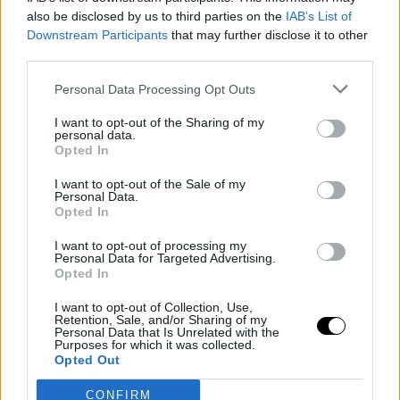
also be disclosed by us to third parties on the
IAB’s List of
Downstream Participants
that may further disclose it to other
third parties.
Personal Data Processing Opt Outs
I want to opt-out of the Sharing of my
personal data.
Opted In
I want to opt-out of the Sale of my
Personal Data.
Opted In
I want to opt-out of processing my
Personal Data for Targeted Advertising.
Opted In
I want to opt-out of Collection, Use,
Retention, Sale, and/or Sharing of my
Personal Data that Is Unrelated with the
Purposes for which it was collected.
Opted Out
CONFIRM