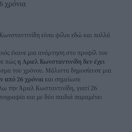
6 χρόνια
 Κωνσταντινίδη
είναι φίλοι εδώ και πολλά
ιός έκανε μια ανάρτηση στο προφίλ του
σε πώς
η Αριελ Κωνσταντινίδη δεν έχει
σμα του χρόνου. Μάλιστα δημοσίευσε μια
ν από 26 χρόνια
και σημείωσε
ω την Άριελ Κωσταντινίδη, γιατί 26
τογραφία και με δύο παιδιά παραμένει