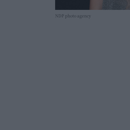
NDP photo agency