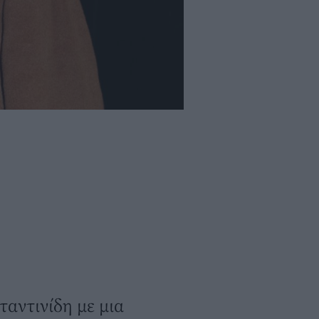
ταντινίδη με μια