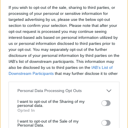
If you wish to opt-out of the sale, sharing to third parties, or
processing of your personal or sensitive information for
targeted advertising by us, please use the below opt-out
section to confirm your selection. Please note that after your
opt-out request is processed you may continue seeing
interest-based ads based on personal information utilized by
us or personal information disclosed to third parties prior to
your opt-out. You may separately opt-out of the further
disclosure of your personal information by third parties on the
IAB’s list of downstream participants. This information may
also be disclosed by us to third parties on the
IAB’s List of
Downstream Participants
that may further disclose it to other
third parties.
Personal Data Processing Opt Outs
I want to opt-out of the Sharing of my
personal data.
Opted In
I want to opt-out of the Sale of my
Personal Data.