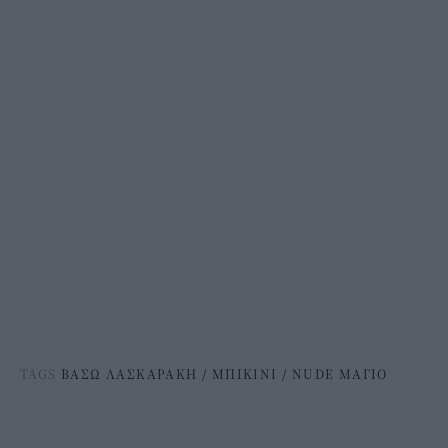
TAGS
ΒΑΣΩ ΛΑΣΚΑΡΑΚΗ
/
ΜΠΙΚΙΝΙ
/
NUDE ΜΑΓΙΟ