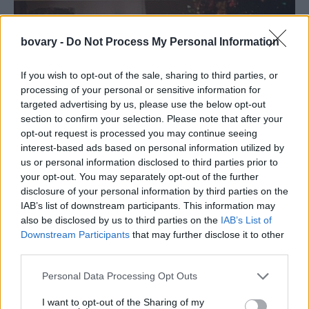
bovary -
Do Not Process My Personal Information
If you wish to opt-out of the sale, sharing to third parties, or
processing of your personal or sensitive information for
targeted advertising by us, please use the below opt-out
section to confirm your selection. Please note that after your
opt-out request is processed you may continue seeing
interest-based ads based on personal information utilized by
us or personal information disclosed to third parties prior to
your opt-out. You may separately opt-out of the further
disclosure of your personal information by third parties on the
IAB’s list of downstream participants. This information may
also be disclosed by us to third parties on the
IAB’s List of
Downstream Participants
that may further disclose it to other
third parties.
Personal Data Processing Opt Outs
I want to opt-out of the Sharing of my