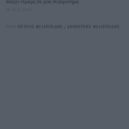
παίζει ντραμς σε ροκ συγκρότημα
06 AUG 2018
TAGS
ΠΕΤΡΟΣ ΦΙΛΙΠΠΙΔΗΣ
/
ΔΗΜΗΤΡΗΣ ΦΙΛΙΠΠΙΔΗΣ