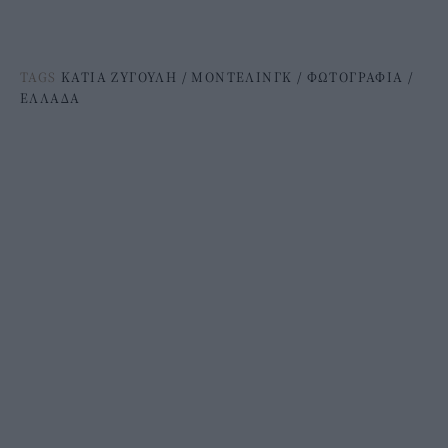
TAGS
ΚΑΤΙΑ ΖΥΓΟΥΛΗ
/
ΜΟΝΤΕΛΙΝΓΚ
/
ΦΩΤΟΓΡΑΦΙΑ
/
ΕΛΛΑΔΑ