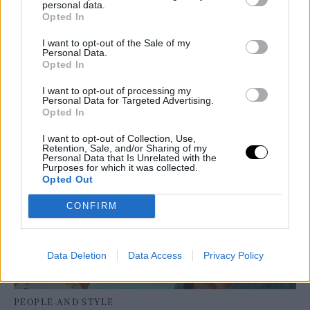
personal data.
Opted In
I want to opt-out of the Sale of my
Personal Data.
Opted In
I want to opt-out of processing my
Personal Data for Targeted Advertising.
Opted In
ΔΕΙΤΕ ΑΚΟΜΑ
I want to opt-out of Collection, Use,
Retention, Sale, and/or Sharing of my
Personal Data that Is Unrelated with the
Purposes for which it was collected.
Opted Out
CONFIRM
Data Deletion
Data Access
Privacy Policy
PEOPLE AND STYLE