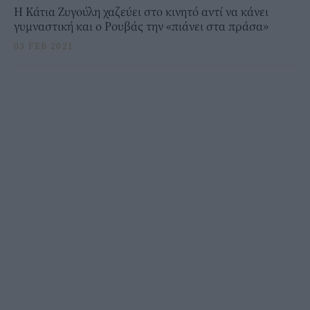
Η Κάτια Ζυγούλη χαζεύει στο κινητό αντί να κάνει
γυμναστική και ο Ρουβάς την «πιάνει στα πράσα»
03 FEB 2021