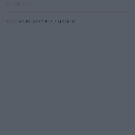
20 JUL 2023
TAGS
ΜΑΡΑ ΖΑΧΑΡΕΑ
/
ΜΠΙΚΙΝΙ