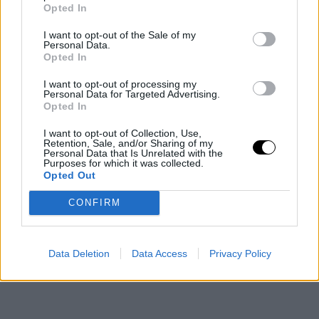
Opted In
I want to opt-out of the Sale of my
Personal Data.
Opted In
I want to opt-out of processing my
Personal Data for Targeted Advertising.
Opted In
I want to opt-out of Collection, Use,
Retention, Sale, and/or Sharing of my
Personal Data that Is Unrelated with the
Purposes for which it was collected.
Opted Out
CONFIRM
Data Deletion
Data Access
Privacy Policy