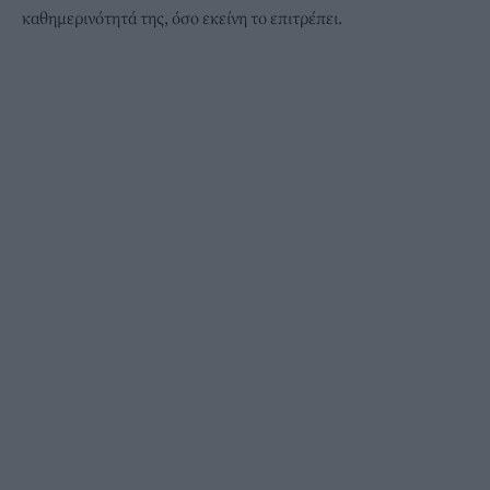
καθημερινότητά της, όσο εκείνη το επιτρέπει.