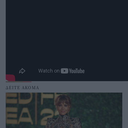
ΔΕΙΤΕ ΑΚΟΜΑ