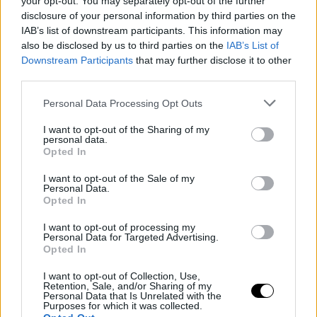
your opt-out. You may separately opt-out of the further
disclosure of your personal information by third parties on the
IAB’s list of downstream participants. This information may
also be disclosed by us to third parties on the
IAB’s List of
Downstream Participants
that may further disclose it to other
third parties.
Personal Data Processing Opt Outs
I want to opt-out of the Sharing of my
personal data.
Opted In
I want to opt-out of the Sale of my
Personal Data.
Opted In
I want to opt-out of processing my
Personal Data for Targeted Advertising.
Opted In
I want to opt-out of Collection, Use,
Retention, Sale, and/or Sharing of my
Personal Data that Is Unrelated with the
Purposes for which it was collected.