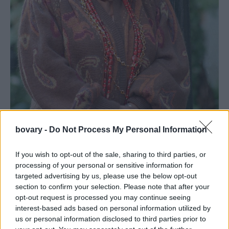
bovary -
Do Not Process My Personal Information
If you wish to opt-out of the sale, sharing to third parties, or
processing of your personal or sensitive information for
targeted advertising by us, please use the below opt-out
Φωτογραφία: ΑP images
section to confirm your selection. Please note that after your
opt-out request is processed you may continue seeing
interest-based ads based on personal information utilized by
us or personal information disclosed to third parties prior to