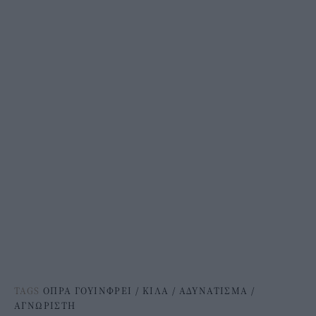
TAGS
ΟΠΡΑ ΓΟΥΙΝΦΡΕΙ
/
ΚΙΛΑ
/
ΑΔΥΝΑΤΙΣΜΑ
/
ΑΓΝΩΡΙΣΤΗ