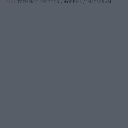
TAGS
ΤΖΕΝΙΦΕΡ ΑΝΙΣΤΟΝ
/
ΦΟΡΕΜΑ
/
INSTAGRAM