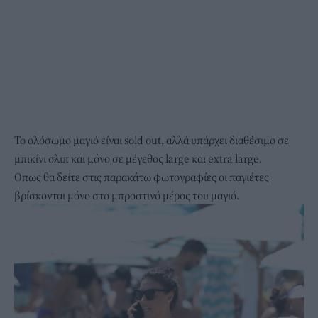
To ολόσωμο μαγιό είναι sold out, αλλά υπάρχει διαθέσιμο σε
μπικίνι σλιπ και μόνο σε μέγεθος
large και extra large.
Οπως θα δείτε στις παρακάτω φωτογραφίες οι παγιέτες
βρίσκονται μόνο στο μπροστινό μέρος του μαγιό.