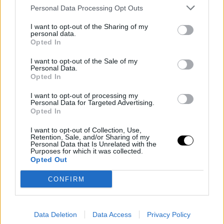
Personal Data Processing Opt Outs
I want to opt-out of the Sharing of my
personal data.
Opted In
I want to opt-out of the Sale of my
Personal Data.
Opted In
I want to opt-out of processing my
Personal Data for Targeted Advertising.
Opted In
I want to opt-out of Collection, Use,
Retention, Sale, and/or Sharing of my
Personal Data that Is Unrelated with the
Purposes for which it was collected.
Opted Out
CONFIRM
Data Deletion
Data Access
Privacy Policy