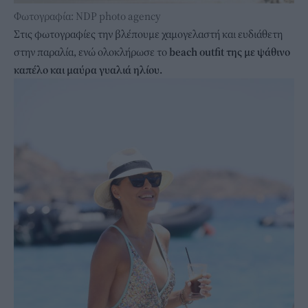
Φωτογραφία: NDP photo agency
Στις φωτογραφίες την βλέπουμε χαμογελαστή και ευδιάθετη
στην παραλία, ενώ ολοκλήρωσε το
beach outfit της με ψάθινο
καπέλο και μαύρα γυαλιά ηλίου.