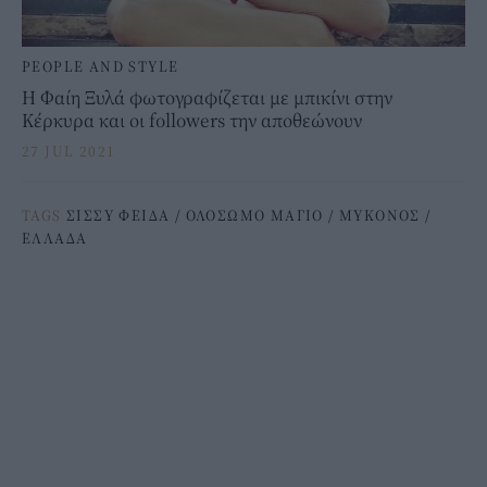
PEOPLE AND STYLE
Η Φαίη Ξυλά φωτογραφίζεται με μπικίνι στην
Κέρκυρα και οι followers την αποθεώνουν
27 JUL 2021
TAGS
ΣΙΣΣΥ ΦΕΙΔΑ
/
ΟΛΟΣΩΜΟ ΜΑΓΙΟ
/
ΜΥΚΟΝΟΣ
/
ΕΛΛΑΔΑ