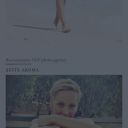
Φωτογραφία: NDP photo agency
ΔΕΙΤΕ ΑΚΟΜΑ