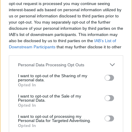
opt-out request is processed you may continue seeing
interest-based ads based on personal information utilized by
us or personal information disclosed to third parties prior to
your opt-out. You may separately opt-out of the further
disclosure of your personal information by third parties on the
IAB’s list of downstream participants. This information may
also be disclosed by us to third parties on the
IAB’s List of
Downstream Participants
that may further disclose it to other
third parties.
Personal Data Processing Opt Outs
I want to opt-out of the Sharing of my
personal data.
Opted In
I want to opt-out of the Sale of my
Personal Data.
Opted In
I want to opt-out of processing my
Personal Data for Targeted Advertising.
Opted In