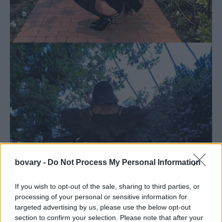
bovary -
Do Not Process My Personal Information
If you wish to opt-out of the sale, sharing to third parties, or
processing of your personal or sensitive information for
targeted advertising by us, please use the below opt-out
section to confirm your selection. Please note that after your