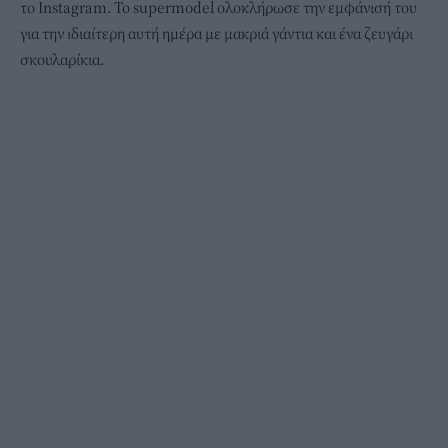
το Instagram. Το supermodel ολοκλήρωσε την εμφάνισή του
για την ιδιαίτερη αυτή ημέρα με μακριά γάντια και ένα ζευγάρι
σκουλαρίκια.