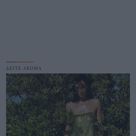
ΔΕΙΤΕ ΑΚΟΜΑ