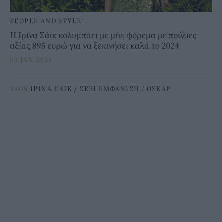
PEOPLE AND STYLE
Η Ιρίνα Σάικ κολυμπάει με μίνι φόρεμα με πούλιες
αξίας 895 ευρώ για να ξεκινήσει καλά το 2024
03 JAN 2024
TAGS
ΙΡΙΝΑ ΣΑΙΚ
/
ΣΕΞΙ ΕΜΦΑΝΙΣΗ
/
ΟΣΚΑΡ