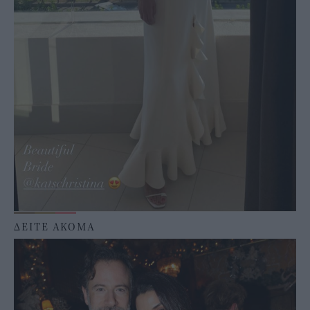
ΔΕΙΤΕ ΑΚΟΜΑ