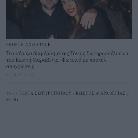
PEOPLE AND STYLE
To υπέροχο διαμέρισμα της Τόνιας Σωτηροπούλου και
του Κωστή Μαραβέγια -Φωτεινό με παστέλ
αποχρώσεις
07 MAY 2020
TAGS
ΤΟΝΙΑ ΣΩΤΗΡΟΠΟΥΛΟΥ
/
ΚΩΣΤΗΣ ΜΑΡΑΒΕΓΙΑΣ
/
MIRO