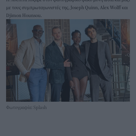
με τους συμπρωταγωνιστές της, Joseph Quinn, Alex Wolff και
Djimon Hounsou.
Φωτογραφία: Splash