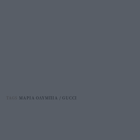
TAGS
ΜΑΡΙΑ ΟΛΥΜΠΙΑ
/
GUCCI