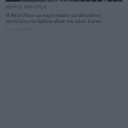
PEOPLE AND STYLE
Η Μεγκ Ράιαν με καρό σακάκι και βελούδινο
παντελόνι στο fashion show του οίκου Loewe
04 MAR 2024